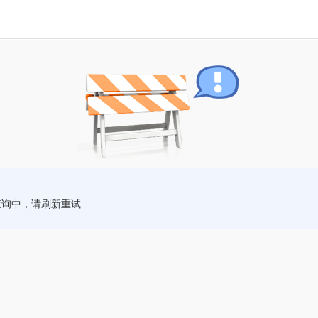
查询中，请刷新重试