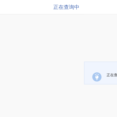
正在查询中
正在