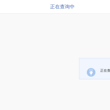
正在查询中
正在