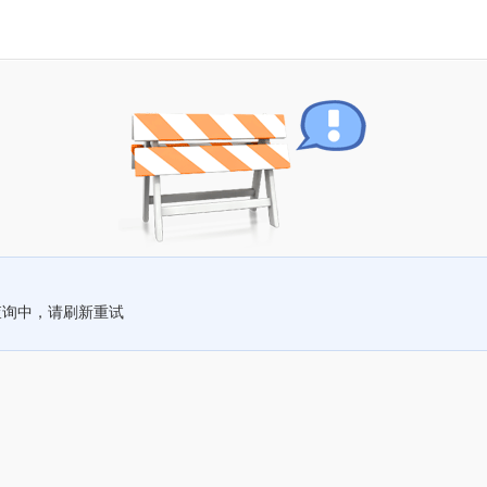
查询中，请刷新重试