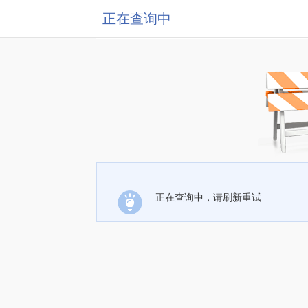
正在查询中
正在查询中，请刷新重试